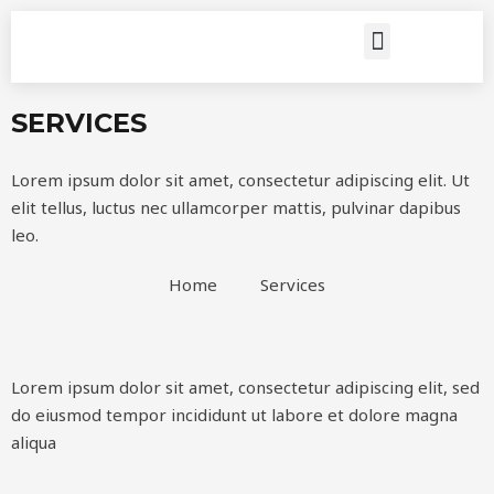
Rastreo de Encomiendas
SERVICES
Lorem ipsum dolor sit amet, consectetur adipiscing elit. Ut
elit tellus, luctus nec ullamcorper mattis, pulvinar dapibus
leo.
Home
Services
Lorem ipsum dolor sit amet, consectetur adipiscing elit, sed
do eiusmod tempor incididunt ut labore et dolore magna
aliqua