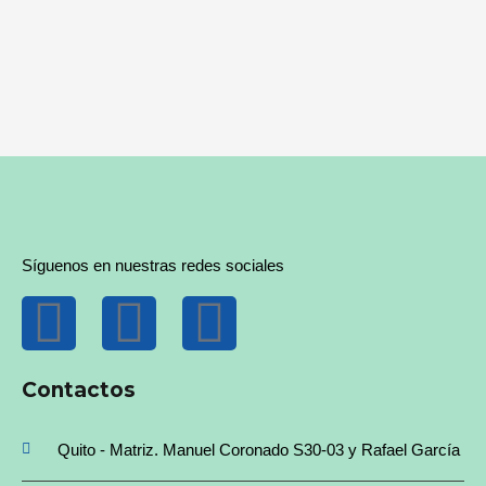
Síguenos en nuestras redes sociales
Contactos
Quito - Matriz. Manuel Coronado S30-03 y Rafael García