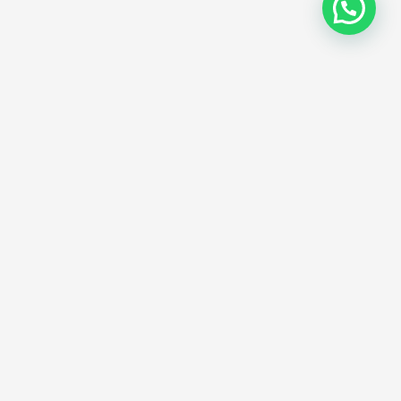
Tu Opinión es Importante