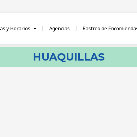
as y Horarios
Agencias
Rastreo de Encomienda
HUAQUILLAS