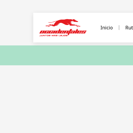
Inicio
Rut