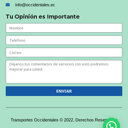
info@occidentales.ec
Tu Opinión es Importante
ENVIAR
Transportes Occidentales © 2022. Derechos Reservados