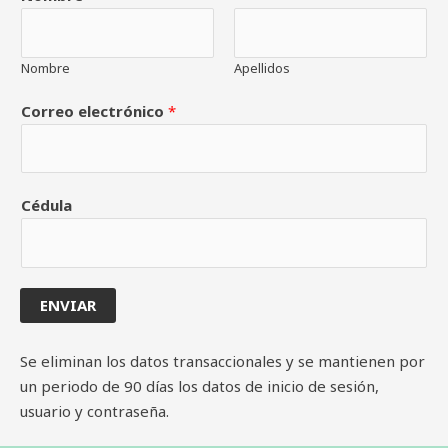
Nombre
Apellidos
Correo electrónico
*
Cédula
ENVIAR
Se eliminan los datos transaccionales y se mantienen por
un periodo de 90 días los datos de inicio de sesión,
usuario y contraseña.