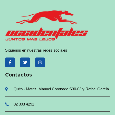
Síguenos en nuestras redes sociales
Contactos
Quito - Matriz. Manuel Coronado S30-03 y Rafael García
02 303 4291