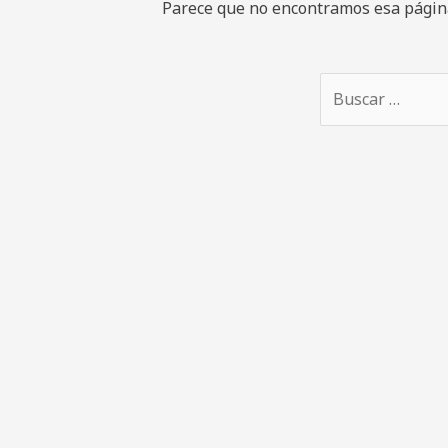
Parece que no encontramos esa página