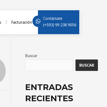
Contáctate
s
Facturación
(+593) 99 238 9056
Buscar
BUSCAR
ENTRADAS
RECIENTES