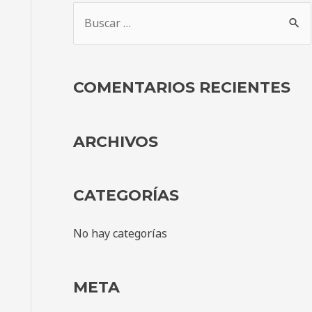
COMENTARIOS RECIENTES
ARCHIVOS
CATEGORÍAS
No hay categorías
META