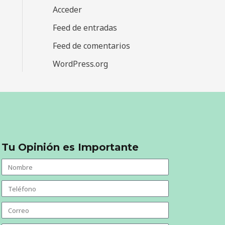
Acceder
Feed de entradas
Feed de comentarios
WordPress.org
Tu Opinión es Importante