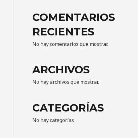
COMENTARIOS
RECIENTES
No hay comentarios que mostrar.
ARCHIVOS
No hay archivos que mostrar.
CATEGORÍAS
No hay categorías