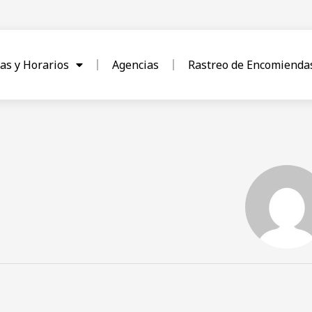
as y Horarios
Agencias
Rastreo de Encomienda