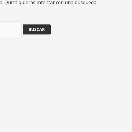
. Quizá quieras intentar con una búsqueda.