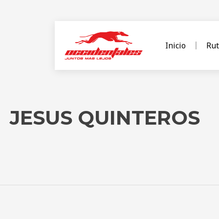
Inicio
Rut
JESUS QUINTEROS